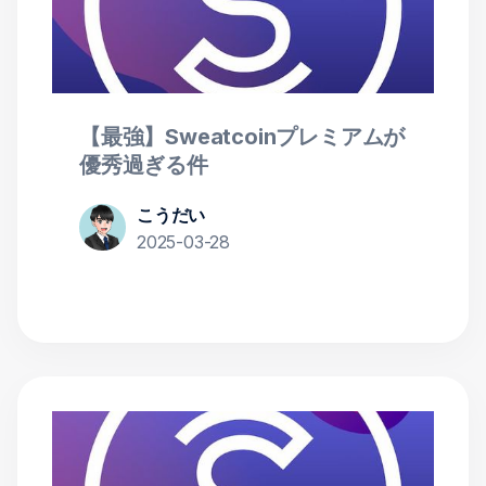
【最強】Sweatcoinプレミアムが
優秀過ぎる件
こうだい
2025-03-28