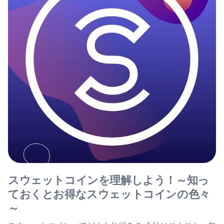
スウェットコインを理解しよう！～知っ
ておくとお得なスウェットコインの色々
～