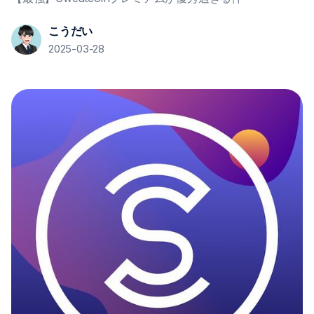
こうだい
2025-03-28