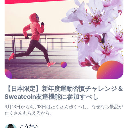
【日本限定】新年度運動習慣チャレンジ＆
Sweatcoin友達機能に参加すべし
3月13日から4月13日はたくさん歩くべし。なぜなら景品が
たくさんもらえるから。
こうだい