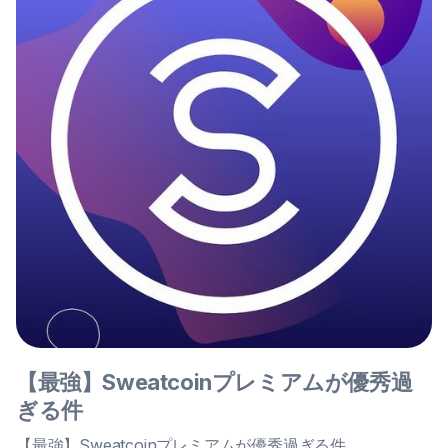
【最強】Sweatcoinプレミアムが優秀過
ぎる件
【最強】Sweatcoinプレミアムが優秀過ぎる件