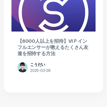
【6000人以上を招待】VIＰイン
フルエンサーが教えるたくさん友
達を招待する方法
こうだい
2025-03-28