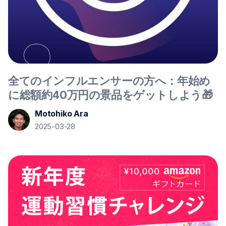
全てのインフルエンサーの方へ：年始め
に総額約40万円の景品をゲットしよう🎁
Motohiko Ara
2025-03-28