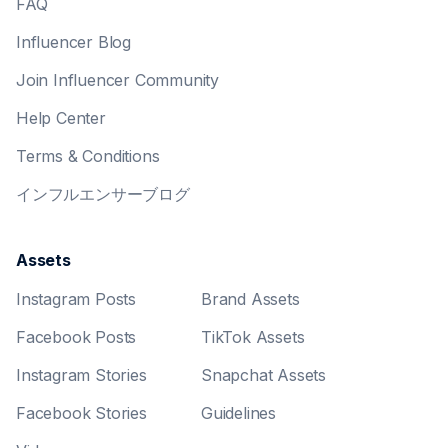
FAQ
Influencer Blog
Join Influencer Community
Help Center
Terms & Conditions
インフルエンサーブログ
Assets
Instagram Posts
Brand Assets
Facebook Posts
TikTok Assets
Instagram Stories
Snapchat Assets
Facebook Stories
Guidelines