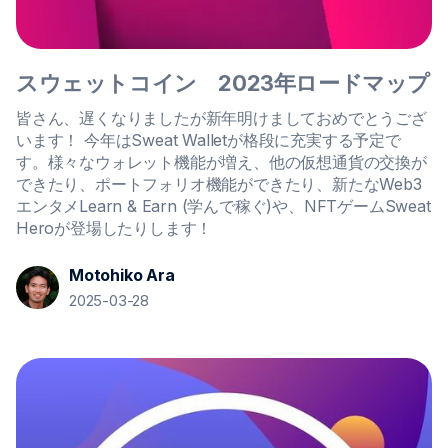
スウェットコイン 2023年ロードマップ
皆さん、遅くなりましたが新年明けましておめでとうござ
います！ 今年はSweat Walletが格段に充実する予定で
す。様々なウォレット機能が増え、他の仮想通貨の交換が
できたり、ポートフォリオ機能ができたり、新たなWeb3
エンタメLearn & Earn (学んで稼ぐ)や、NFTゲームSweat
Heroが登場したりします！
Motohiko Ara
2025-03-28