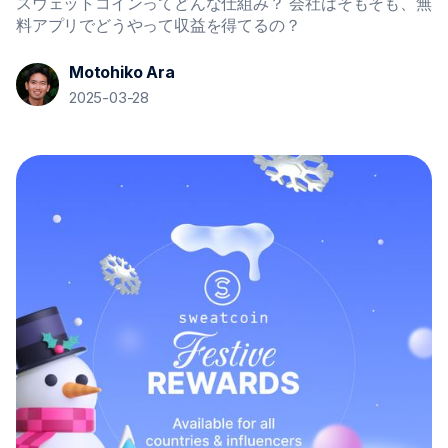
スウェットコインってどんな仕組み？ 会社はそもそも、無
料アプリでどうやって収益を得てるの？
Motohiko Ara
2025-03-28