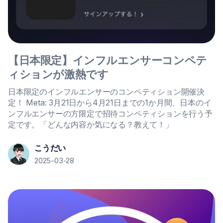
【日本限定】インフルエンサーコンペテ
ィションが激熱です
日本限定のインフルエンサーのコンペティション開催決
定！ Meta: 3月21日から4月21日までの1か月間、日本のイ
ンフルエンサーの方限定で招待コンペティションを行う予
定です。「どんな内容か気になる？教えて！」
こうだい
2025-03-28