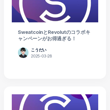
SweatcoinとRevolutのコラボキ
ャンペーンがお得過ぎる！
こうだい
2025-03-28