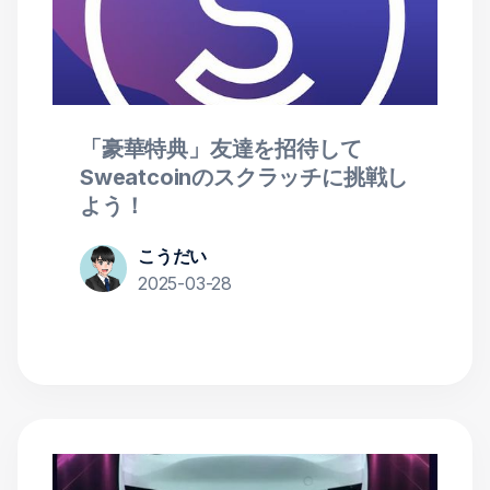
「豪華特典」友達を招待して
Sweatcoinのスクラッチに挑戦し
よう！
こうだい
2025-03-28