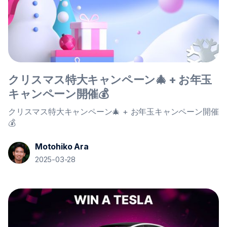
クリスマス特大キャンペーン🎄 + お年玉
キャンペーン開催💰
クリスマス特大キャンペーン🎄 + お年玉キャンペーン開催
💰
Motohiko Ara
2025-03-28