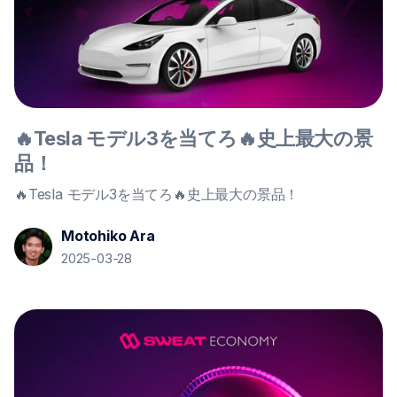
🔥Tesla モデル3を当てろ🔥史上最大の景
品！
🔥Tesla モデル3を当てろ🔥史上最大の景品！
Motohiko Ara
2025-03-28