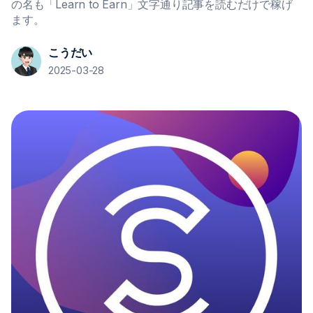
の名も「Learn to Earn」文字通り記事を読むだけで稼げ
ます。
こうだい
2025-03-28