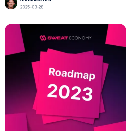
2025-03-28