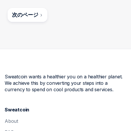
次のページ
Sweatcoin wants a healthier you on a healthier planet.
We achieve this by converting your steps into a
currency to spend on cool products and services.
Sweatcoin
About