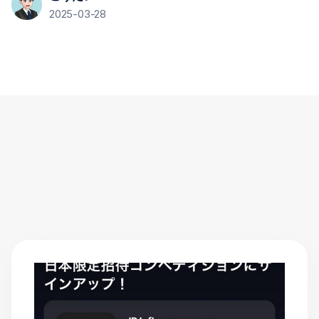
2025-03-28