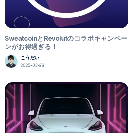
SweatcoinとRevolutのコラボキャンペー
ンがお得過ぎる！
こうだい
2025-03-28